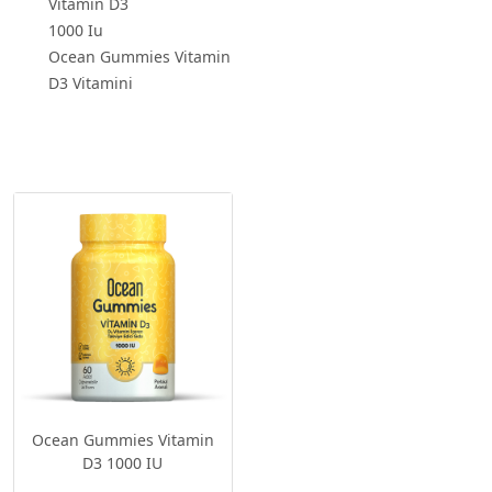
Vitamin D3
1000 Iu
Ocean Gummies Vitamin
D3 Vitamini
Ocean Gummies Vitamin
D3 1000 IU