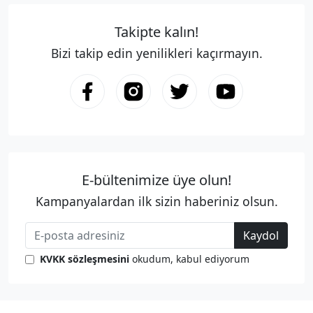
Takipte kalın!
Bizi takip edin yenilikleri kaçırmayın.
E-bültenimize üye olun!
Kampanyalardan ilk sizin haberiniz olsun.
Kaydol
KVKK sözleşmesini
okudum, kabul ediyorum