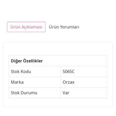
Ürün Açıklaması
Ürün Yorumları
Diğer Özellikler
Stok Kodu
5065C
Marka
Orzax
Stok Durumu
Var