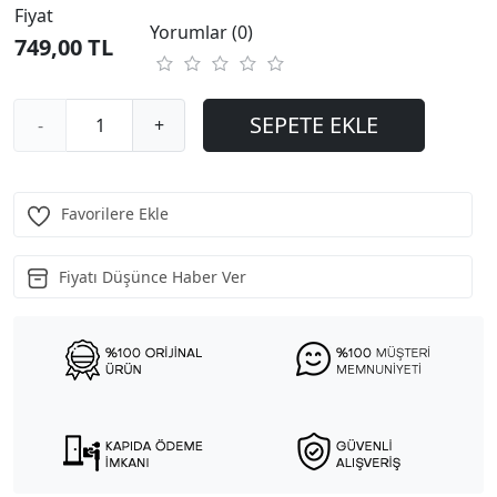
Fiyat
Yorumlar (0)
749,00 TL
SEPETE EKLE
-
+
Favorilere Ekle
Fiyatı Düşünce Haber Ver