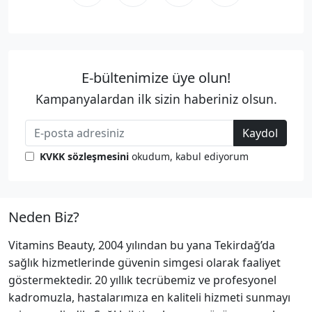
E-bültenimize üye olun!
Kampanyalardan ilk sizin haberiniz olsun.
Kaydol
KVKK sözleşmesini
okudum, kabul ediyorum
Neden Biz?
Vitamins Beauty, 2004 yılından bu yana Tekirdağ’da
sağlık hizmetlerinde güvenin simgesi olarak faaliyet
göstermektedir. 20 yıllık tecrübemiz ve profesyonel
kadromuzla, hastalarımıza en kaliteli hizmeti sunmayı