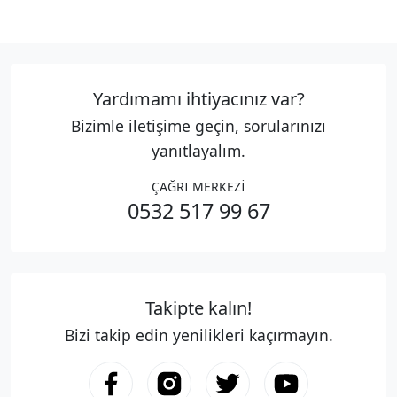
Yardımamı ihtiyacınız var?
Bizimle iletişime geçin, sorularınızı
yanıtlayalım.
ÇAĞRI MERKEZİ
0532 517 99 67
Takipte kalın!
Bizi takip edin yenilikleri kaçırmayın.