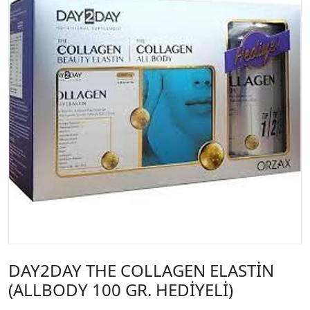
DAY2DAY THE COLLAGEN ELASTİN
(ALLBODY 100 GR. HEDİYELİ)