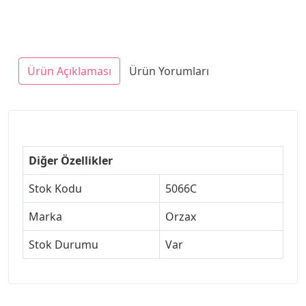
Ürün Açıklaması
Ürün Yorumları
Diğer Özellikler
Stok Kodu
5066C
Marka
Orzax
Stok Durumu
Var