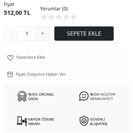
Fiyat
Yorumlar (0)
512,00 TL
SEPETE EKLE
-
+
Favorilere Ekle
Fiyatı Düşünce Haber Ver