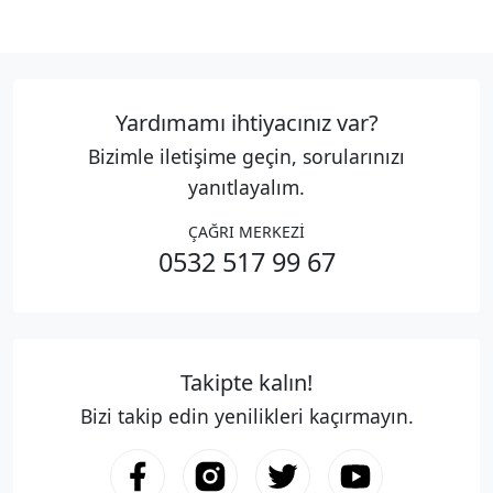
Yardımamı ihtiyacınız var?
Bizimle iletişime geçin, sorularınızı
yanıtlayalım.
ÇAĞRI MERKEZİ
0532 517 99 67
Takipte kalın!
Bizi takip edin yenilikleri kaçırmayın.