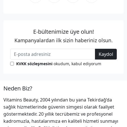
E-bültenimize üye olun!
Kampanyalardan ilk sizin haberiniz olsun.
Kaydol
KVKK sözleşmesini
okudum, kabul ediyorum
Neden Biz?
Vitamins Beauty, 2004 yılından bu yana Tekirdağ’da
sağlık hizmetlerinde güvenin simgesi olarak faaliyet
göstermektedir. 20 yıllık tecrübemiz ve profesyonel
kadromuzla, hastalarımıza en kaliteli hizmeti sunmayı