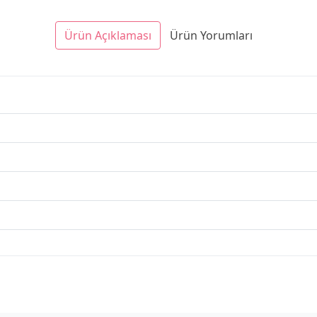
Ürün Açıklaması
Ürün Yorumları