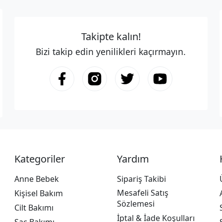
Takipte kalın!
Bizi takip edin yenilikleri kaçırmayın.
Kategoriler
Yardım
Anne Bebek
Sipariş Takibi
Mesafeli Satış
Kişisel Bakım
Sözlemesi
Cilt Bakımı
İptal & İade Koşulları