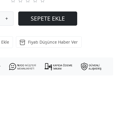
SEPETE EKLE
+
 Ekle
Fiyatı Düşünce Haber Ver