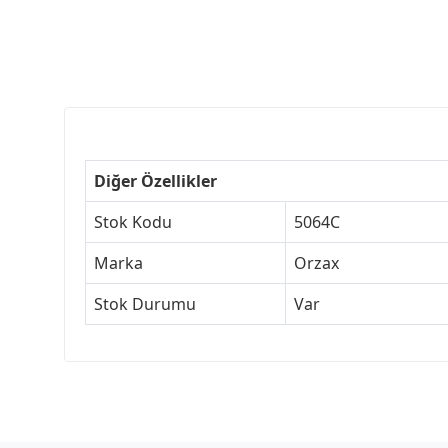
Diğer Özellikler
Stok Kodu
5064C
Marka
Orzax
Stok Durumu
Var