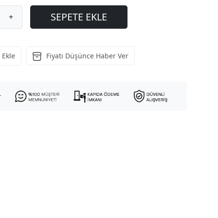
SEPETE EKLE
+
 Ekle
Fiyatı Düşünce Haber Ver