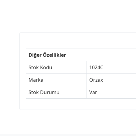
Diğer Özellikler
Stok Kodu
1024C
Marka
Orzax
Stok Durumu
Var