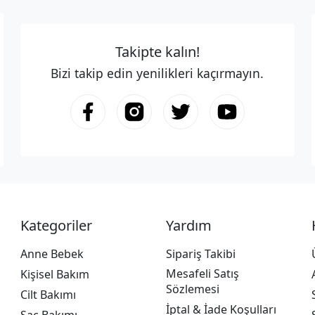
Takipte kalın!
Bizi takip edin yenilikleri kaçırmayın.
Kategoriler
Yardım
Anne Bebek
Sipariş Takibi
Mesafeli Satış
Kişisel Bakım
Sözlemesi
Cilt Bakımı
İptal & İade Koşulları