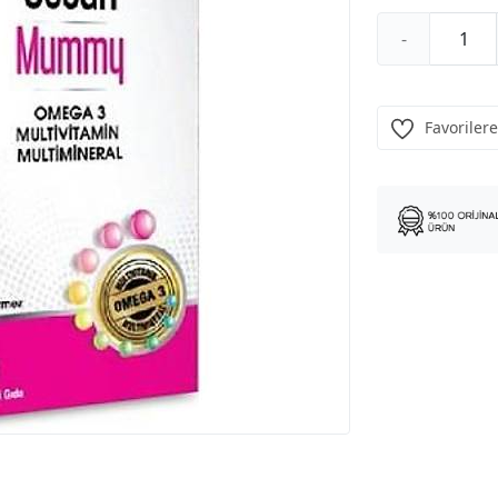
-
Favorilere