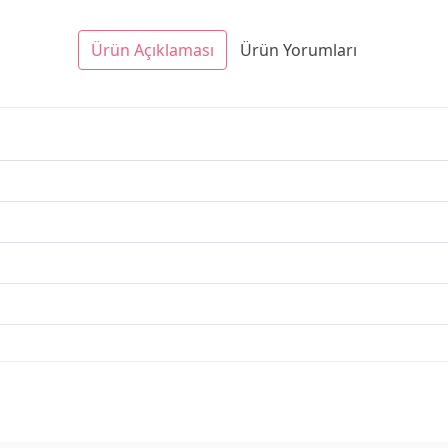
Ürün Açıklaması
Ürün Yorumları