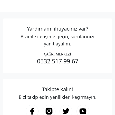
Yardımamı ihtiyacınız var?
Bizimle iletişime geçin, sorularınızı
yanıtlayalım.
ÇAĞRI MERKEZİ
0532 517 99 67
Takipte kalın!
Bizi takip edin yenilikleri kaçırmayın.