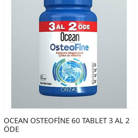
OCEAN OSTEOFİNE 60 TABLET 3 AL 2
ÖDE