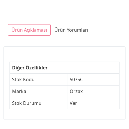
Ürün Açıklaması
Ürün Yorumları
Diğer Özellikler
Stok Kodu
5075C
Marka
Orzax
Stok Durumu
Var