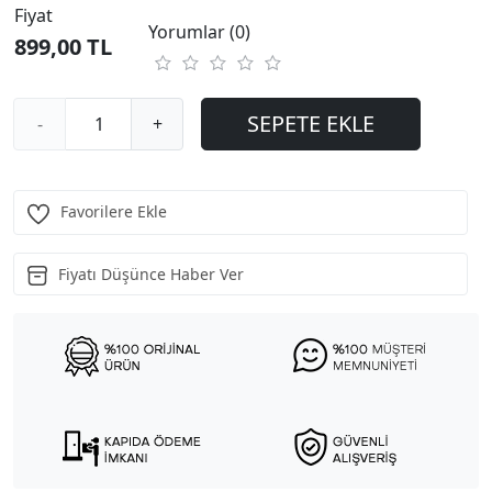
Fiyat
Yorumlar (0)
899,00 TL
SEPETE EKLE
-
+
Favorilere Ekle
Fiyatı Düşünce Haber Ver