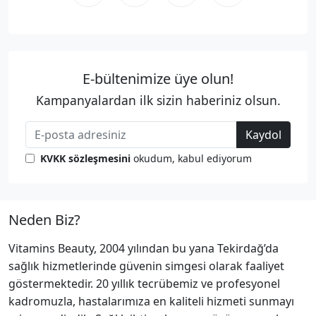
E-bültenimize üye olun!
Kampanyalardan ilk sizin haberiniz olsun.
Kaydol
KVKK sözleşmesini
okudum, kabul ediyorum
Neden Biz?
Vitamins Beauty, 2004 yılından bu yana Tekirdağ’da
sağlık hizmetlerinde güvenin simgesi olarak faaliyet
göstermektedir. 20 yıllık tecrübemiz ve profesyonel
kadromuzla, hastalarımıza en kaliteli hizmeti sunmayı