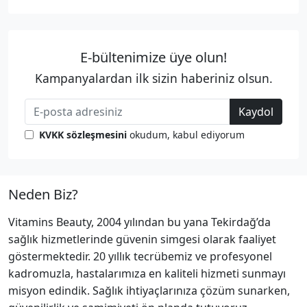
E-bültenimize üye olun!
Kampanyalardan ilk sizin haberiniz olsun.
Kaydol
KVKK sözleşmesini
okudum, kabul ediyorum
Neden Biz?
Vitamins Beauty, 2004 yılından bu yana Tekirdağ’da
sağlık hizmetlerinde güvenin simgesi olarak faaliyet
göstermektedir. 20 yıllık tecrübemiz ve profesyonel
kadromuzla, hastalarımıza en kaliteli hizmeti sunmayı
misyon edindik. Sağlık ihtiyaçlarınıza çözüm sunarken,