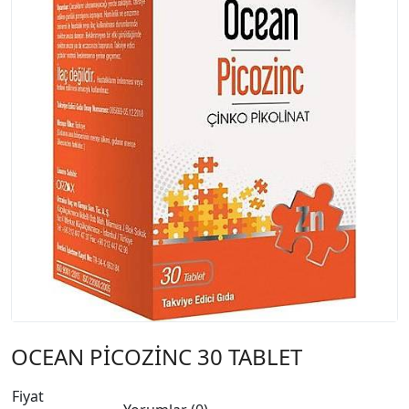
OCEAN PİCOZİNC 30 TABLET
Fiyat