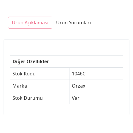
Ürün Açıklaması
Ürün Yorumları
Diğer Özellikler
Stok Kodu
1046C
Marka
Orzax
Stok Durumu
Var