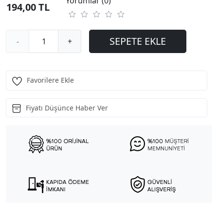
Yorumlar (0)
194,00 TL
SEPETE EKLE
-
+
Favorilere Ekle
Fiyatı Düşünce Haber Ver