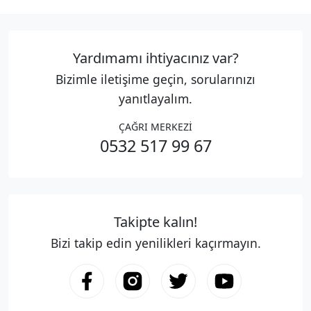
Yardımamı ihtiyacınız var?
Bizimle iletişime geçin, sorularınızı
yanıtlayalım.
ÇAĞRI MERKEZİ
0532 517 99 67
Takipte kalın!
Bizi takip edin yenilikleri kaçırmayın.