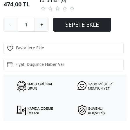
Yorumlar (0)
474,00 TL
SEPETE EKLE
-
+
Favorilere Ekle
Fiyatı Düşünce Haber Ver