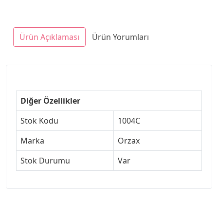
Ürün Açıklaması
Ürün Yorumları
Diğer Özellikler
Stok Kodu
1004C
Marka
Orzax
Stok Durumu
Var