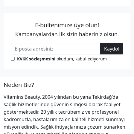
E-bültenimize üye olun!
Kampanyalardan ilk sizin haberiniz olsun.
Kaydol
KVKK sözleşmesini
okudum, kabul ediyorum
Neden Biz?
Vitamins Beauty, 2004 yılından bu yana Tekirdağ’da
sağlık hizmetlerinde güvenin simgesi olarak faaliyet
göstermektedir. 20 yıllık tecrübemiz ve profesyonel
kadromuzla, hastalarımıza en kaliteli hizmeti sunmayı
misyon edindik. Sağlık ihtiyaçlarınıza çözüm sunarken,