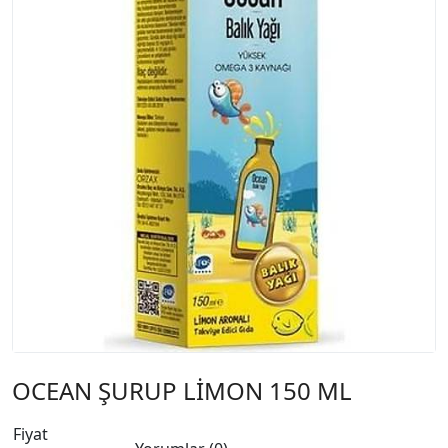
OCEAN ŞURUP LİMON 150 ML
Fiyat