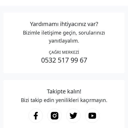
Yardımamı ihtiyacınız var?
Bizimle iletişime geçin, sorularınızı
yanıtlayalım.
ÇAĞRI MERKEZİ
0532 517 99 67
Takipte kalın!
Bizi takip edin yenilikleri kaçırmayın.