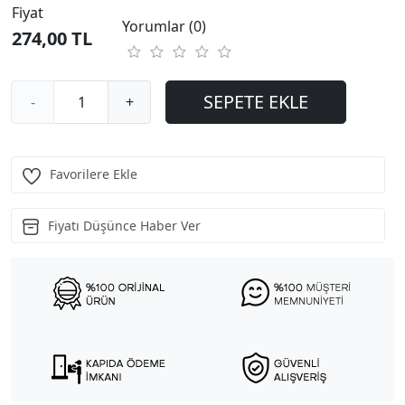
Fiyat
Yorumlar (0)
274,00 TL
SEPETE EKLE
-
+
Favorilere Ekle
Fiyatı Düşünce Haber Ver