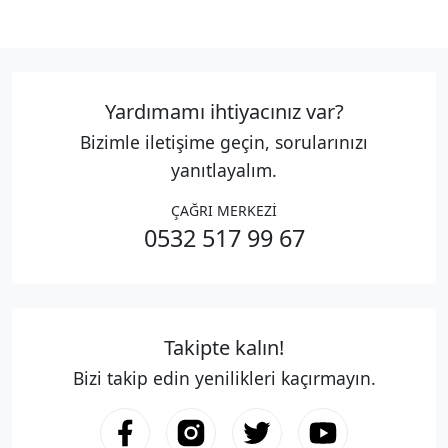
Yardımamı ihtiyacınız var?
Bizimle iletişime geçin, sorularınızı
yanıtlayalım.
ÇAĞRI MERKEZİ
0532 517 99 67
Takipte kalın!
Bizi takip edin yenilikleri kaçırmayın.