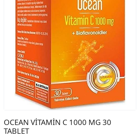
OCEAN VİTAMİN C 1000 MG 30
TABLET