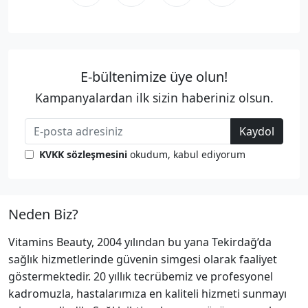
E-bültenimize üye olun!
Kampanyalardan ilk sizin haberiniz olsun.
Kaydol
KVKK sözleşmesini
okudum, kabul ediyorum
Neden Biz?
Vitamins Beauty, 2004 yılından bu yana Tekirdağ’da
sağlık hizmetlerinde güvenin simgesi olarak faaliyet
göstermektedir. 20 yıllık tecrübemiz ve profesyonel
kadromuzla, hastalarımıza en kaliteli hizmeti sunmayı