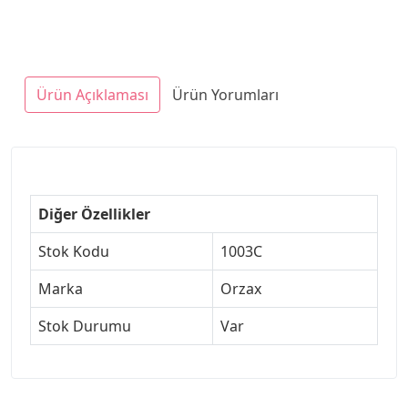
Ürün Açıklaması
Ürün Yorumları
Diğer Özellikler
Stok Kodu
1003C
Marka
Orzax
Stok Durumu
Var